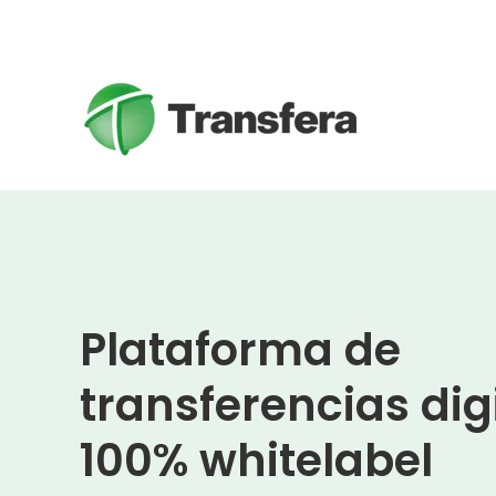
Plataforma de
transferencias dig
100% whitelabel