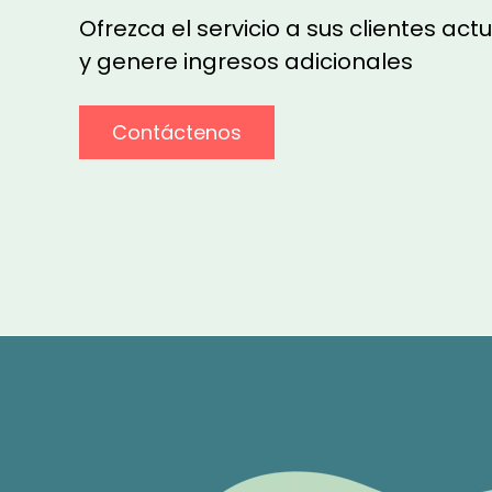
Ofrezca el servicio a sus clientes act
y genere ingresos adicionales
Contáctenos