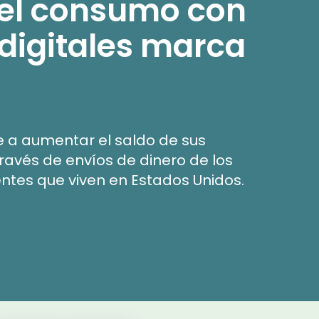
 el consumo con
digitales marca
 a aumentar el saldo de sus
ravés de envíos de dinero de los
ientes que viven en Estados Unidos.