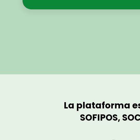
La plataforma es
SOFIPOS, SOC